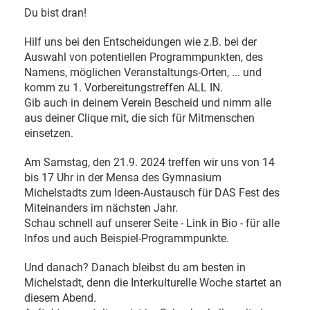
Du bist dran!
Hilf uns bei den Entscheidungen wie z.B. bei der
Auswahl von potentiellen Programmpunkten, des
Namens, möglichen Veranstaltungs-Orten, ... und
komm zu 1. Vorbereitungstreffen ALL IN.
Gib auch in deinem Verein Bescheid und nimm alle
aus deiner Clique mit, die sich für Mitmenschen
einsetzen.
Am Samstag, den 21.9. 2024 treffen wir uns von 14
bis 17 Uhr in der Mensa des Gymnasium
Michelstadts zum Ideen-Austausch für DAS Fest des
Miteinanders im nächsten Jahr.
Schau schnell auf unserer Seite - Link in Bio - für alle
Infos und auch Beispiel-Programmpunkte.
Und danach? Danach bleibst du am besten in
Michelstadt, denn die Interkulturelle Woche startet an
diesem Abend.