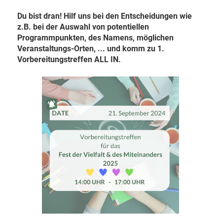
Du bist dran! Hilf uns bei den Entscheidungen wie
z.B. bei der Auswahl von potentiellen
Programmpunkten, des Namens, möglichen
Veranstaltungs-Orten, ... und komm zu 1.
Vorbereitungstreffen ALL IN.