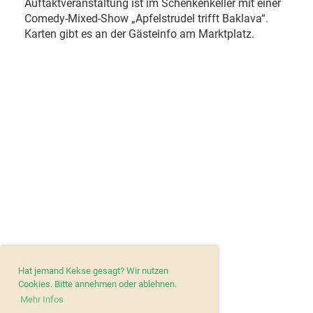
Auftaktveranstaltung ist im Schenkenkeller mit einer
Comedy-Mixed-Show „Apfelstrudel trifft Baklava“.
Karten gibt es an der Gästeinfo am Marktplatz.
Hat jemand Kekse gesagt? Wir nutzen
Cookies. Bitte annehmen oder ablehnen.
Mehr Infos